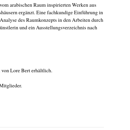
 vom arabischen Raum inspirierten Werken aus
shäusern ergänzt. Eine fachkundige Einführung in
e Analyse des Raumkonzepts in den Arbeiten durch
ünstlerin und ein Ausstellungsverzeichnis nach
von Lore Bert erhältlich.