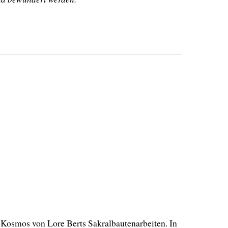
 Kosmos von Lore Berts Sakralbautenarbeiten. In