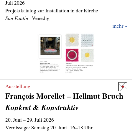
Juli
2026
San Fantin
mehr
Ausstellung
François Morellet – Hellmut Bruch
Konkret & Konstruktiv
20.
Juni – 29. Juli 2026