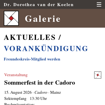
Dr.
Dorothea
van der Koelen
Galerie
AKTUELLES /
VORANKÜNDIGUNG
Freundeskreis-Mitglied werden
Veranstaltung
Sommerfest in der Cadoro
15.
August 2026 ·
Cadoro
· Mainz
Sektempfang 13:30 Uhr