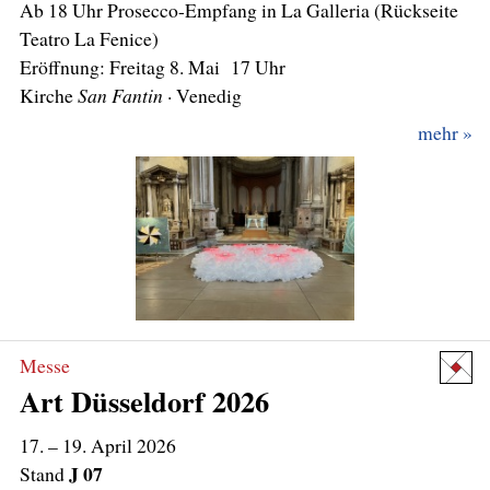
Ab 18 Uhr Prosecco-Empfang in La Galleria (Rückseite
Teatro La Fenice)
Eröffnung: Freitag 8. Mai 17 Uhr
Kirche
San Fantin
mehr
Messe
Art Düsseldorf 2026
17. – 19. April 2026
J 07
Stand