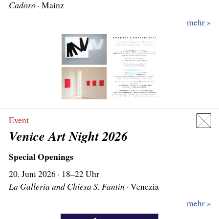
Cadoro
mehr
Event
Venice Art Night 2026
Special Openings
20.
La Galleria und Chiesa S. Fantin
mehr