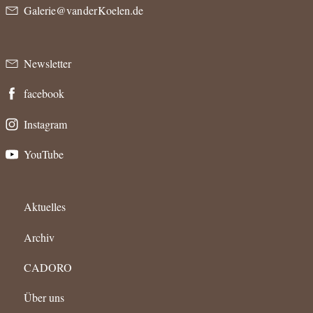
Galerie@van der Koelen.de
Newsletter
facebook
Instagram
YouTube
Aktuelles
Archiv
CADORO
Über uns