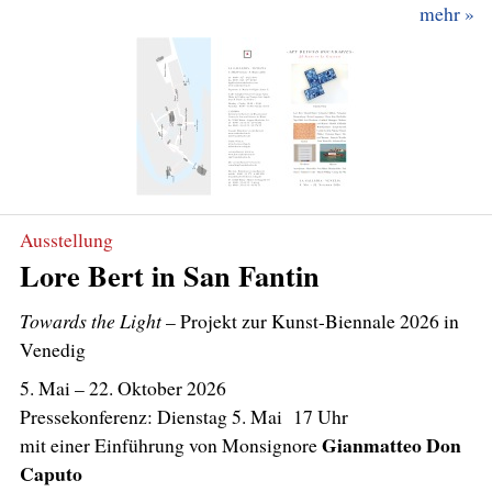
mehr
Ausstellung
Lore Bert in San Fantin
Towards the Light
– Projekt zur Kunst-Biennale 2026 in
Venedig
5.
Mai – 22. Oktober 2026
Pressekonferenz: Dienstag 5. Mai 17 Uhr
Gianmatteo Don
mit einer Einführung von Monsignore
Caputo