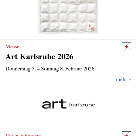
Messe
Art Karlsruhe 2026
Donnerstag 5.
mehr
Veranstaltungen