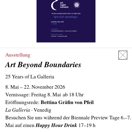
Ausstellung
Art Beyond Boundaries
25 Years of La Galleria
8.
Mai – 22. November 2026
Vernissage: Freitag 8. Mai ab 18 Uhr
Bettina Gräfin von Pfeil
Eröffnungsrede:
La Galleria
· Venedig
Besuchen Sie uns während der Biennale Preview Tage 6.–7.
Mai auf einen
Happy Hour Drink