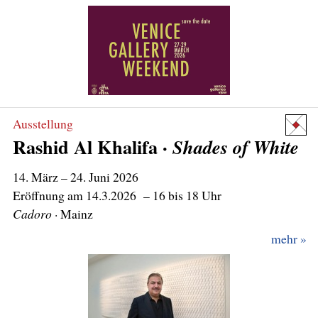
Ausstellung
Rashid Al Khalifa ·
Shades of White
14. März
– 24. Juni 2026
Cadoro
mehr