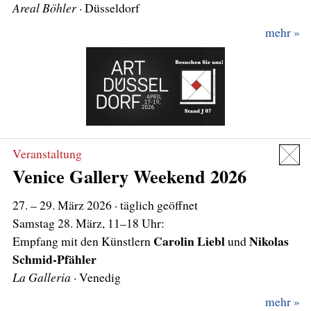
Areal Böhler
mehr
Veranstaltung
Venice Gallery Weekend 2026
27. – 29. März 2026
· täglich geöffnet
Samstag 28. März, 11–18 Uhr:
Carolin Liebl
Nikolas
Empfang mit den Künstlern
und
Schmid-Pfähler
La Galleria
mehr