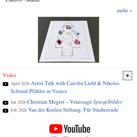
mehr
Video
Artist Talk with Carolin Liebl & Nikolas
April 2026
Schmid-Pfähler in Venice
Christian Megert – Venissage
Spiegelbilder
Jan 2026
Van der Koelen Stiftung: Für Studierende
Feb 2026