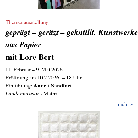
Themenausstellung
geprägt – geritzt – geknüllt. Kunstwerke
aus Papier
mit Lore Bert
11. Februar
– 9. Mai 2026
Eröffnung am 10.2.2026 – 18 Uhr
Annett Sandfort
Einführung:
Landesmuseum
mehr