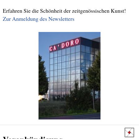
Zur Anmeldung des Newsletters