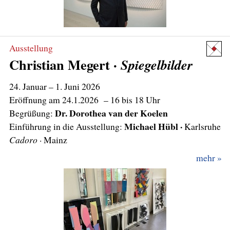
Ausstellung
Christian Megert ·
Spiegelbilder
24. Januar
– 1. Juni 2026
Eröffnung am 24.1.2026 – 16 bis 18 Uhr
Dr. Dorothea van der Koelen
Begrüßung:
Michael Hübl ·
Einführung in die Ausstellung:
Cadoro
mehr