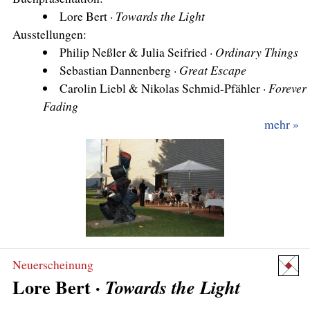
Lore Bert ·
Towards the Light
Ausstellungen:
Philip Neßler & Julia Seifried ·
Ordinary Things
Sebastian Dannenberg ·
Great Escape
Carolin Liebl & Nikolas Schmid-Pfähler ·
Forever
Fading
mehr
Neuerscheinung
Lore Bert ·
Towards the Light