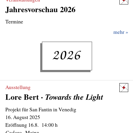
Jahresvorschau 2026
Termine
mehr
Ausstellung
Lore Bert ·
Towards the Light
16. August
2025
Cadoro