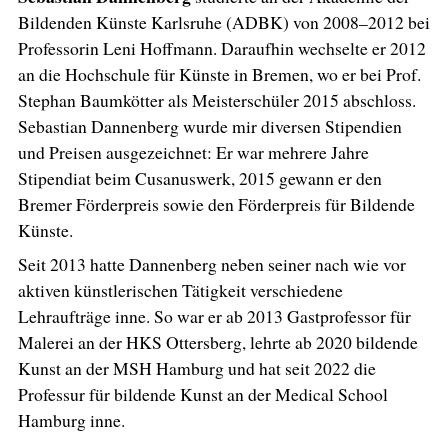
Bildenden Künste Karlsruhe (ADBK) von 2008–2012 bei
Professorin Leni Hoffmann. Daraufhin wechselte er 2012
an die Hochschule für Künste in Bremen, wo er bei Prof.
Stephan Baumkötter als Meisterschüler 2015 abschloss.
Sebastian Dannenberg wurde mir diversen Stipendien
und Preisen ausgezeichnet: Er war mehrere Jahre
Stipendiat beim Cusanuswerk, 2015 gewann er den
Bremer Förderpreis sowie den Förderpreis für Bildende
Künste.
Seit 2013 hatte Dannenberg neben seiner nach wie vor
aktiven künstlerischen Tätigkeit verschiedene
Lehraufträge inne. So war er ab 2013 Gastprofessor für
Malerei an der HKS Ottersberg, lehrte ab 2020 bildende
Kunst an der MSH Hamburg und hat seit 2022 die
Professur für bildende Kunst an der Medical School
Hamburg inne.