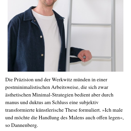
Die Präzision und der Werkwitz münden in einer
postminimalistischen Arbeitsweise, die sich zwar
ästhetischen Minimal-Strategien bedient aber durch
manus und duktus am Schluss eine subjektiv
transformierte künstlerische These formuliert. »Ich male
und möchte die Handlung des Malens auch offen legen«,
so Dannenberg.