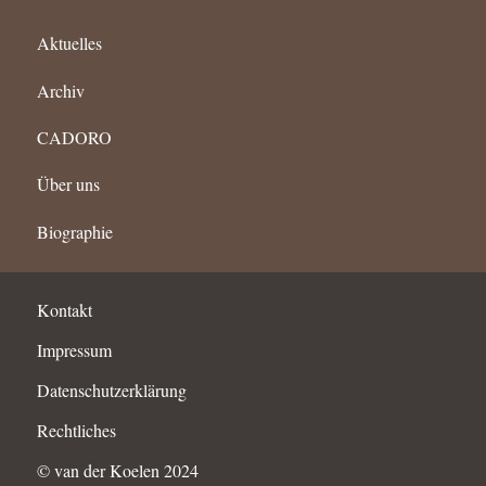
Aktuelles
Archiv
CADORO
Über uns
Biographie
Kontakt
Impressum
Datenschutzerklärung
Rechtliches
© van der Koelen 2024