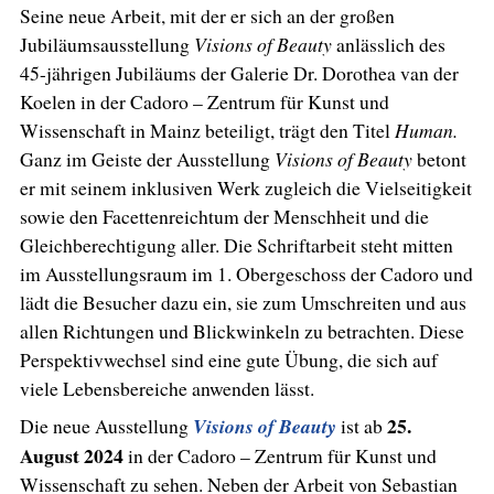
Seine neue Arbeit, mit der er sich an der großen
Jubiläumsausstellung
Visions of Beauty
anlässlich des
45-jährigen Jubiläums der Galerie Dr. Dorothea van der
Koelen in der Cadoro – Zentrum für Kunst und
Wissenschaft in Mainz beteiligt, trägt den Titel
Human.
Ganz im Geiste der Ausstellung
Visions of Beauty
betont
er mit seinem inklusiven Werk zugleich die Vielseitigkeit
sowie den Facettenreichtum der Menschheit und die
Gleichberechtigung aller. Die Schriftarbeit steht mitten
im Ausstellungsraum im 1. Obergeschoss der Cadoro und
lädt die Besucher dazu ein, sie zum Umschreiten und aus
allen Richtungen und Blickwinkeln zu betrachten. Diese
Perspektivwechsel sind eine gute Übung, die sich auf
viele Lebensbereiche anwenden lässt.
25.
Die neue Ausstellung
Visions of Beauty
ist ab
August 2024
in der Cadoro – Zentrum für Kunst und
Wissenschaft zu sehen. Neben der Arbeit von Sebastian