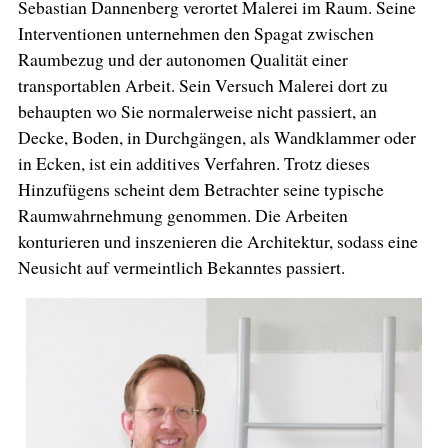
Sebastian Dannenberg verortet Malerei im Raum. Seine
Interventionen unternehmen den Spagat zwischen
Raumbezug und der autonomen Qualität einer
transportablen Arbeit. Sein Versuch Malerei dort zu
behaupten wo Sie normalerweise nicht passiert, an
Decke, Boden, in Durchgängen, als Wandklammer oder
in Ecken, ist ein additives Verfahren. Trotz dieses
Hinzufügens scheint dem Betrachter seine typische
Raumwahrnehmung genommen. Die Arbeiten
konturieren und inszenieren die Architektur, sodass eine
Neusicht auf vermeintlich Bekanntes passiert.