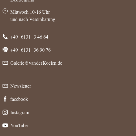
Mittwoch 10-16 Uhr
und nach Vereinbarung
+49 6131 3 46 64
+49 6131 36 90 76
Galerie@van der Koelen.de
Newsletter
facebook
Instagram
YouTube