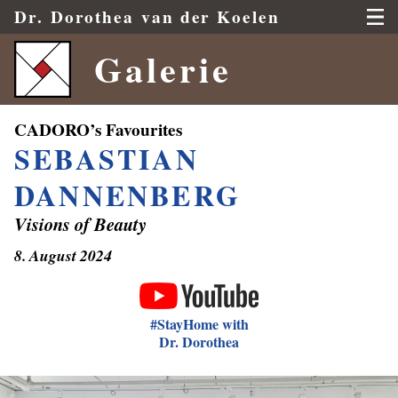
Dr.
Dorothea
van der Koelen
Galerie
SEBASTIAN
DANNENBERG
Visions of Beauty
8. August 2024
#StayHome with
Dr. Dorothea