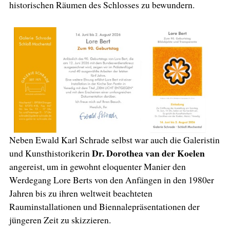
historischen Räumen des Schlosses zu bewundern.
Neben Ewald Karl Schrade selbst war auch die Galeristin
Dr. Dorothea van der Koelen
und Kunsthistorikerin
angereist, um in gewohnt eloquenter Manier den
Werdegang Lore Berts von den Anfängen in den 1980er
Jahren bis zu ihren weltweit beachteten
Rauminstallationen und Biennalepräsentationen der
jüngeren Zeit zu skizzieren.