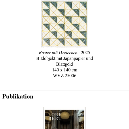
Raster mit Dreiecken
‧ 2025
Bildobjekt mit Japanpapier und
Blattgold
140 x 140 cm
WVZ 25006
Publikation