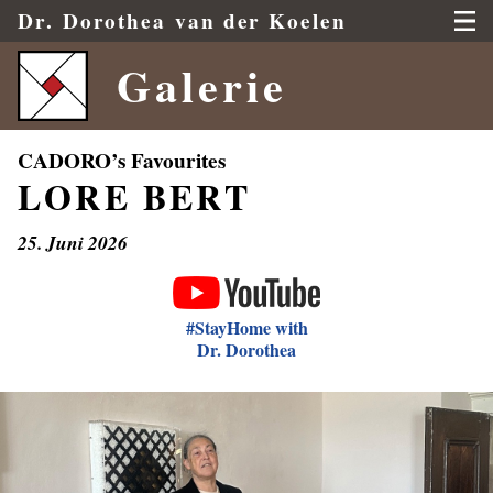
Dr.
Dorothea
van der Koelen
Galerie
LORE BERT
25. Juni 2026
#StayHome with
Dr. Dorothea