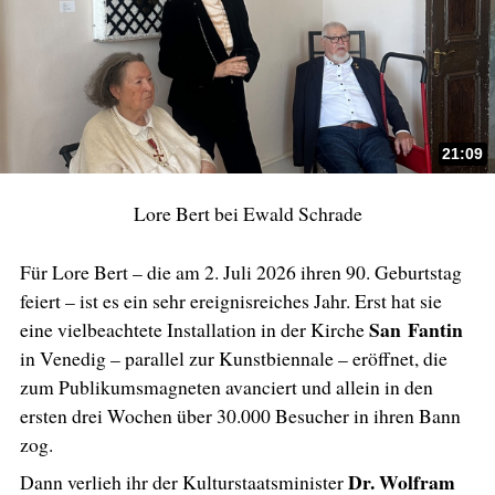
21:09
Lore Bert bei Ewald Schrade
Für Lore Bert – die am 2. Juli 2026 ihren 90. Geburtstag
feiert – ist es ein sehr ereignisreiches Jahr. Erst hat sie
San Fantin
eine vielbeachtete Installation in der Kirche
in Venedig – parallel zur Kunstbiennale – eröffnet, die
zum Publikumsmagneten avanciert und allein in den
ersten drei Wochen über 30.000 Besucher in ihren Bann
zog.
Dr. Wolfram
Dann verlieh ihr der Kulturstaatsminister