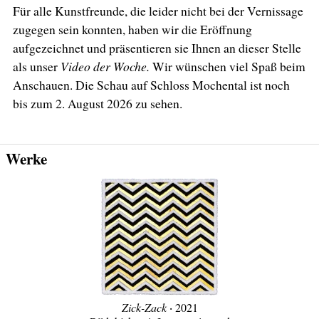
Für alle Kunstfreunde, die leider nicht bei der Vernissage
zugegen sein konnten, haben wir die Eröffnung
aufgezeichnet und präsentieren sie Ihnen an dieser Stelle
als unser
Video der Woche.
Wir wünschen viel Spaß beim
Anschauen. Die Schau auf Schloss Mochental ist noch
bis zum 2. August 2026 zu sehen.
Werke
Zick-Zack
‧ 2021