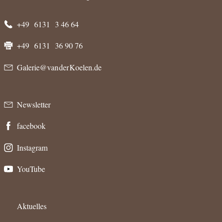
+49 6131 3 46 64
+49 6131 36 90 76
Galerie@van der Koelen.de
Newsletter
facebook
Instagram
YouTube
Aktuelles