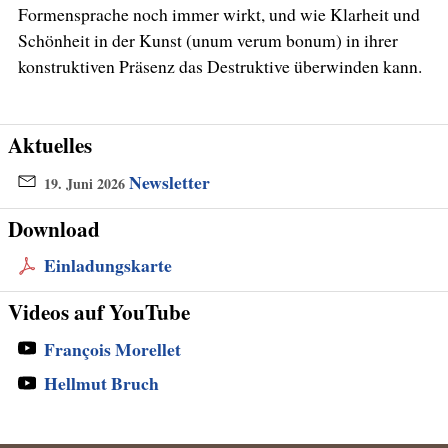
Formensprache noch immer wirkt, und wie Klarheit und
Schönheit in der Kunst (unum verum bonum) in ihrer
konstruktiven Präsenz das Destruktive überwinden kann.
Aktuelles
Newsletter
19. Juni 2026
Download
Einladungskarte
Videos auf YouTube
François Morellet
Hellmut Bruch