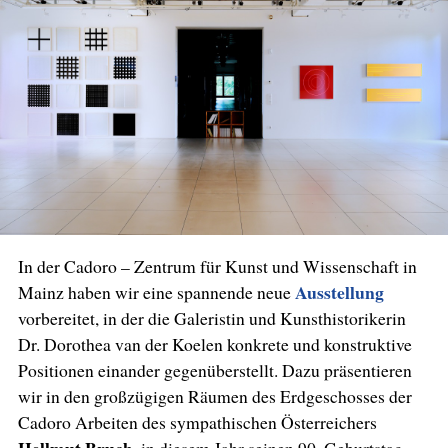
In der Cadoro – Zentrum für Kunst und Wissenschaft in
Ausstellung
Mainz haben wir eine spannende neue
vorbereitet, in der die Galeristin und Kunsthistorikerin
Dr. Dorothea van der Koelen konkrete und konstruktive
Positionen einander gegenüberstellt. Dazu präsentieren
wir in den großzügigen Räumen des Erdgeschosses der
Cadoro Arbeiten des sympathischen Österreichers
Hellmut Bruch
, in diesem Jahr seinen 90. Geburtstag