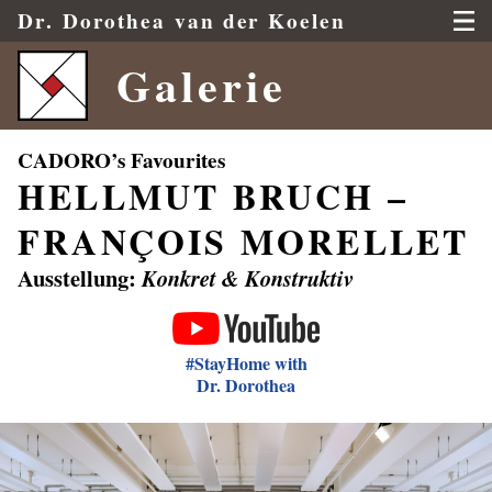
Dr.
Dorothea
van der Koelen
Galerie
HELLMUT BRUCH –
FRANÇOIS MORELLET
Ausstellung:
Konkret & Konstruktiv
#StayHome with
Dr. Dorothea