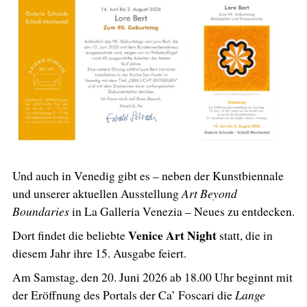
Und auch in Venedig gibt es – neben der Kunstbiennale
und unserer aktuellen Ausstellung
Art Beyond
Boundaries
in La Galleria Venezia – Neues zu entdecken.
Venice Art Night
Dort findet die beliebte
statt, die in
diesem Jahr ihre 15. Ausgabe feiert.
Am Samstag, den 20. Juni 2026 ab 18.00 Uhr beginnt mit
der Eröffnung des Portals der Ca’ Foscari die
Lange