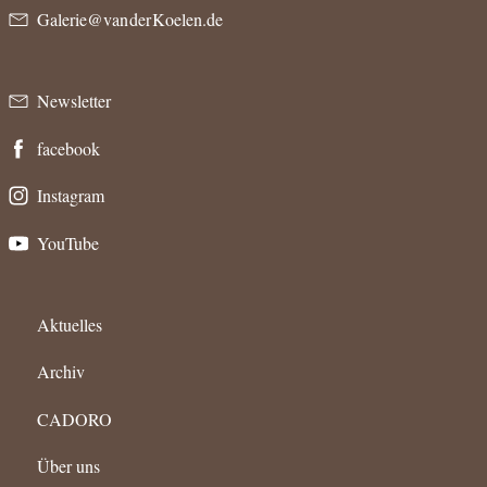
Galerie@van der Koelen.de
Newsletter
facebook
Instagram
YouTube
Aktuelles
Archiv
CADORO
Über uns