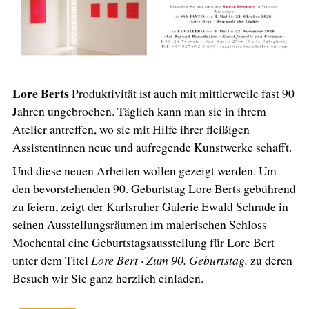
Lore Berts
Produktivität ist auch mit mittlerweile fast 90
Jahren ungebrochen. Täglich kann man sie in ihrem
Atelier antreffen, wo sie mit Hilfe ihrer fleißigen
Assistentinnen neue und aufregende Kunstwerke schafft.
Und diese neuen Arbeiten wollen gezeigt werden. Um
den bevorstehenden 90. Geburtstag Lore Berts gebührend
zu feiern, zeigt der Karlsruher Galerie Ewald Schrade in
seinen Ausstellungsräumen im malerischen Schloss
Mochental eine Geburtstagsausstellung für Lore Bert
unter dem Titel
Lore Bert · Zum 90. Geburtstag,
zu deren
Besuch wir Sie ganz herzlich einladen.