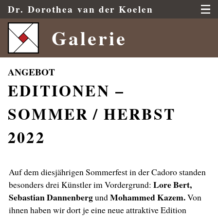
Dr.
Dorothea
van der Koelen
Galerie
EDITIONEN –
SOMMER / HERBST
2022
Auf dem diesjährigen Sommerfest in der Cadoro standen
Lore Bert,
besonders drei Künstler im Vordergrund:
Sebastian Dannenberg
Mohammed Kazem.
und
Von
ihnen haben wir dort je eine neue attraktive Edition