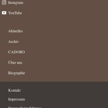
Instagram
YouTube
Aktuelles
Archiv
CADORO
Über uns
Biographie
Kontakt
Impressum
Datenschutzerklärung