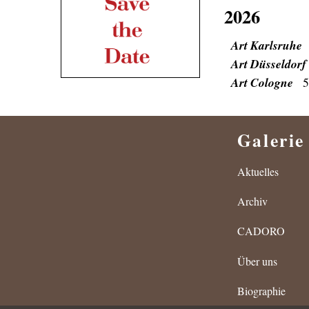
2026
Art Karlsruhe
Art Düsseldorf
Art Cologne
5
Galerie
Aktuelles
Archiv
CADORO
Über uns
Biographie