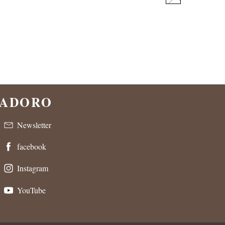
 CADORO
Newsletter
facebook
Instagram
YouTube